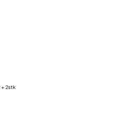
 + 2stk