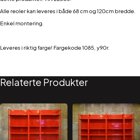
Alle reoler kan leveres i både 68 cm og 120cm bredde.
Enkel montering.
Leveres i riktig farge! Fargekode 1085, y90r.
Relaterte Produkter