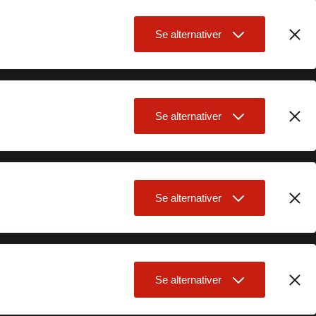
Se alternativer
Se alternativer
Se alternativer
Se alternativer