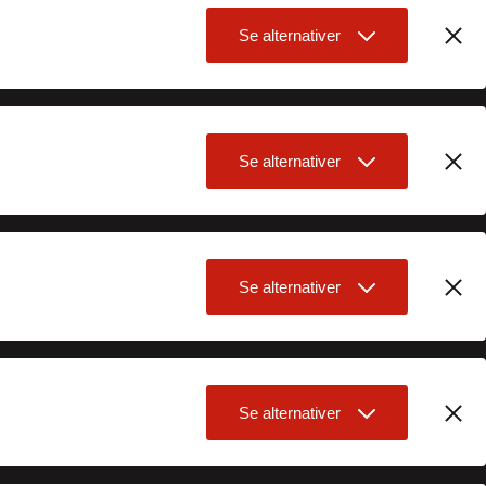
Se alternativer
Se alternativer
Se alternativer
Se alternativer