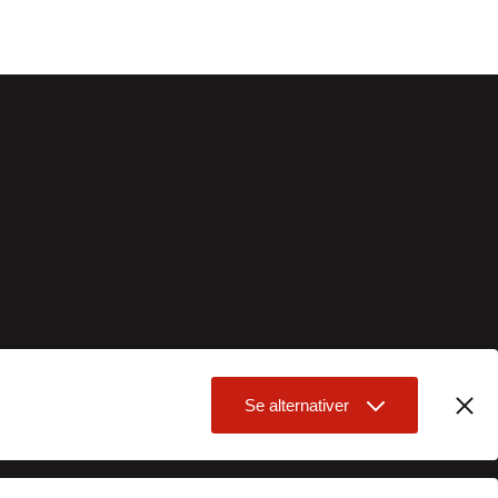
Se alternativer