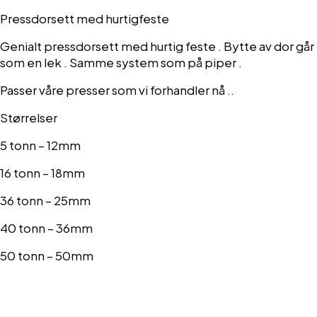
Pressdorsett med hurtigfeste
Genialt pressdorsett med hurtig feste . Bytte av dor går
som en lek . Samme system som på piper .
Passer våre presser som vi forhandler nå ..
Størrelser
5 tonn – 12mm
16 tonn – 18mm
36 tonn – 25mm
40 tonn – 36mm
50 tonn – 50mm