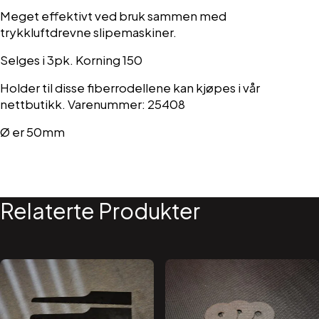
Meget effektivt ved bruk sammen med
trykkluftdrevne slipemaskiner.
Selges i 3pk. Korning 150
Holder til disse fiberrodellene kan kjøpes i vår
nettbutikk. Varenummer: 25408
Ø er 50mm
Relaterte Produkter