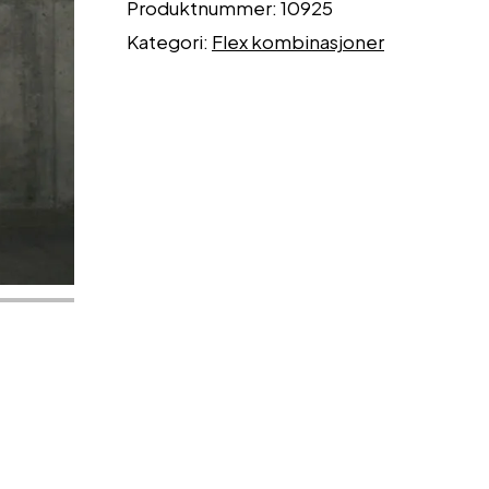
Produktnummer:
10925
Kategori:
Flex kombinasjoner