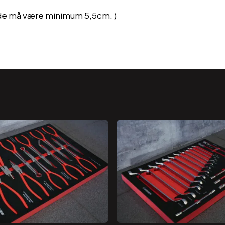
de må være minimum 5,5cm. )